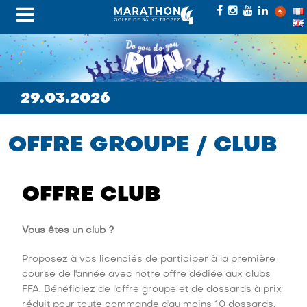
29.03.2026
OFFRE GROUPE / CLUB
OFFRE CLUB
Vous êtes un club ?
Proposez à vos licenciés de participer à la première
course de l'année avec notre offre dédiée aux clubs
FFA. Bénéficiez de l'offre groupe et de dossards à prix
réduit pour toute commande d'au moins 10 dossards.