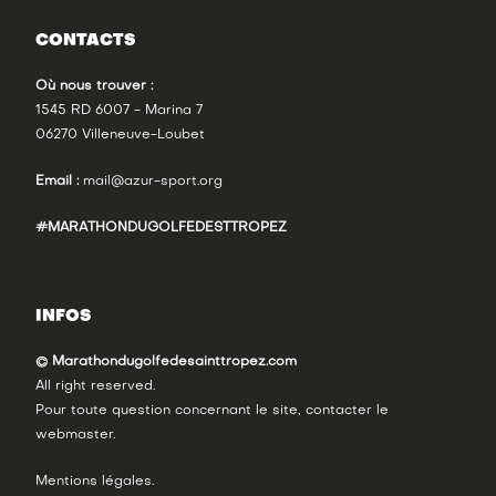
CONTACTS
Où nous trouver :
1545 RD 6007 - Marina 7
06270 Villeneuve-Loubet
Email :
mail@azur-sport.org
#MARATHONDUGOLFEDESTTROPEZ
INFOS
© Marathondugolfedesainttropez.com
All right reserved.
Pour toute question concernant le site, contacter le
webmaster
.
Mentions légales
.