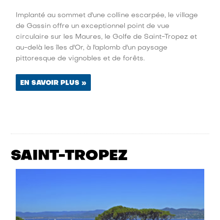
Implanté au sommet d'une colline escarpée, le village
de Gassin offre un exceptionnel point de vue
circulaire sur les Maures, le Golfe de Saint-Tropez et
au-delà les îles d'Or, à l'aplomb d'un paysage
pittoresque de vignobles et de forêts.
EN SAVOIR PLUS »
SAINT-TROPEZ