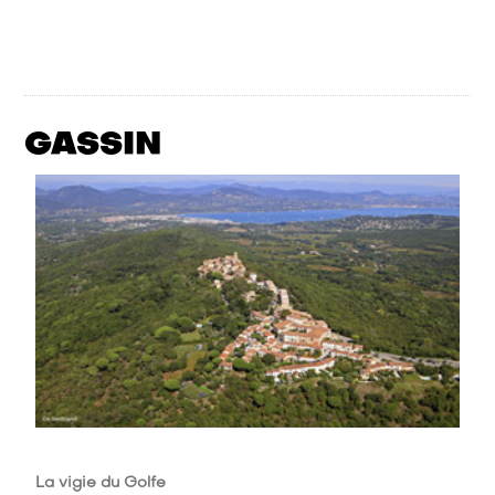
GASSIN
La vigie du Golfe