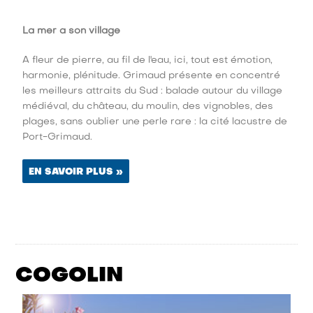
La mer a son village
A fleur de pierre, au fil de l'eau, ici, tout est émotion,
harmonie, plénitude. Grimaud présente en concentré
les meilleurs attraits du Sud : balade autour du village
médiéval, du château, du moulin, des vignobles, des
plages, sans oublier une perle rare : la cité lacustre de
Port-Grimaud.
EN SAVOIR PLUS »
COGOLIN