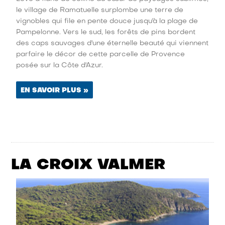
le village de Ramatuelle surplombe une terre de
vignobles qui file en pente douce jusqu'à la plage de
Pampelonne. Vers le sud, les forêts de pins bordent
des caps sauvages d'une éternelle beauté qui viennent
parfaire le décor de cette parcelle de Provence
posée sur la Côte d'Azur.
EN SAVOIR PLUS »
LA CROIX VALMER