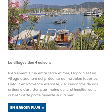
Le villages des 4 saisons
Idéalement situé entre terre et mer, Cogolin est un
village attachant qui présente de multiples facettes.
Détour en Provence éternelle, à la rencontre de nos
artisans d'art, d'un patrimoine culturel insolite, sans
oublier cette porte ouverte sur la mer...
EN SAVOIR PLUS »