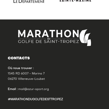
CONTACTS
Où nous trouver :
1545 RD 6007 - Marina 7
06270 Villeneuve-Loubet
Email :
mail@azur-sport.org
#MARATHONDUGOLFEDESTTROPEZ