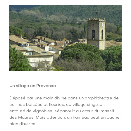
Un village en Provence
Déposé par une main divine dans un amphithéâtre de
collines boisées et fleuries, ce village singulier,
entouré de vignobles, s'épanouit au cœur du massif
des Maures. Mais attention, un hameau peut en cacher
bien d'autres...