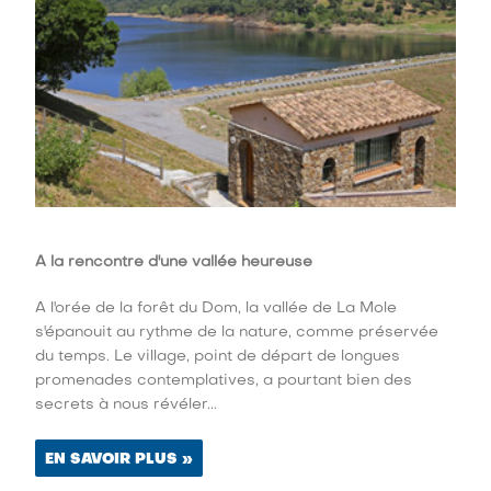
A la rencontre d'une vallée heureuse
A l'orée de la forêt du Dom, la vallée de La Mole
s'épanouit au rythme de la nature, comme préservée
du temps. Le village, point de départ de longues
promenades contemplatives, a pourtant bien des
secrets à nous révéler...
EN SAVOIR PLUS »