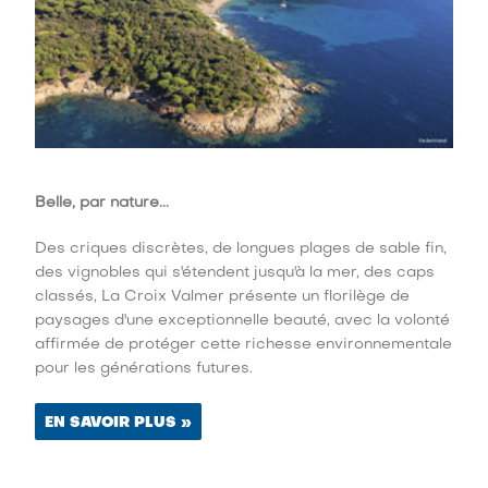
Belle, par nature...
Des criques discrètes, de longues plages de sable fin,
des vignobles qui s'étendent jusqu'à la mer, des caps
classés, La Croix Valmer présente un florilège de
paysages d'une exceptionnelle beauté, avec la volonté
affirmée de protéger cette richesse environnementale
pour les générations futures.
EN SAVOIR PLUS »