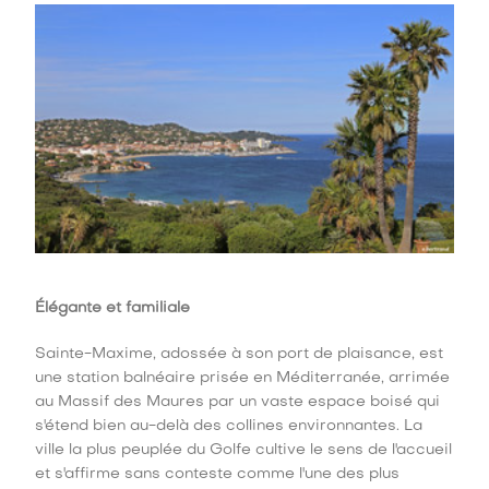
Élégante et familiale
Sainte-Maxime, adossée à son port de plaisance, est
une station balnéaire prisée en Méditerranée, arrimée
au Massif des Maures par un vaste espace boisé qui
s'étend bien au-delà des collines environnantes. La
ville la plus peuplée du Golfe cultive le sens de l'accueil
et s'affirme sans conteste comme l'une des plus