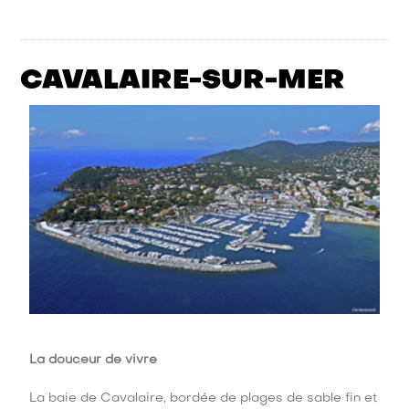
CAVALAIRE-SUR-MER
La douceur de vivre
La baie de Cavalaire, bordée de plages de sable fin et