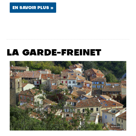
EN SAVOIR PLUS »
LA GARDE-FREINET