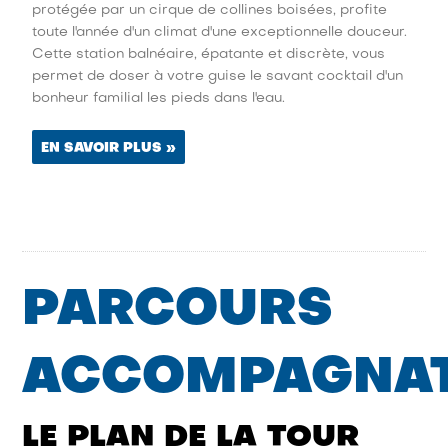
protégée par un cirque de collines boisées, profite
toute l'année d'un climat d'une exceptionnelle douceur.
Cette station balnéaire, épatante et discrète, vous
permet de doser à votre guise le savant cocktail d'un
bonheur familial les pieds dans l'eau.
EN SAVOIR PLUS »
PARCOURS
ACCOMPAGNA
LE PLAN DE LA TOUR