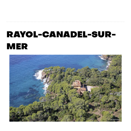
RAYOL-CANADEL-SUR-
MER