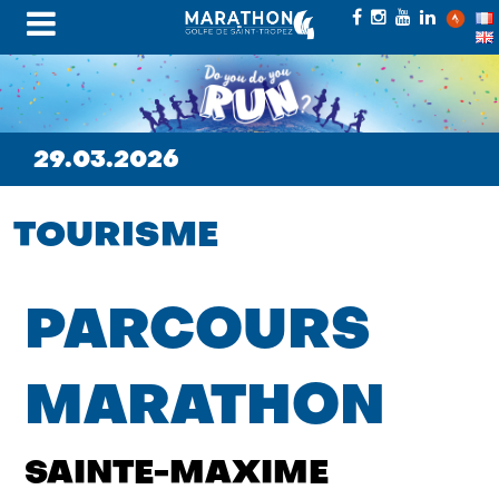
29.03.2026
TOURISME
PARCOURS
MARATHON
SAINTE-MAXIME