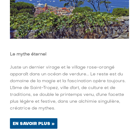
Le mythe éternel
Juste un dernier virage et le village rose-orangé
apparaît dans un océan de verdure... Le reste est du
domaine de la magie et la fascination opère toujours.
L'âme de Saint-Tropez, ville d'art, de culture et de
traditions, se double le printemps venu, d'une facette
plus légère et festive, dans une alchimie singulière,
créatrice de mythes.
EN SAVOIR PLUS »