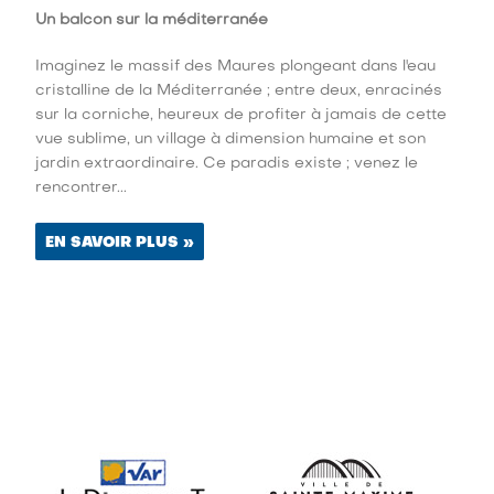
Un balcon sur la méditerranée
Imaginez le massif des Maures plongeant dans l'eau
cristalline de la Méditerranée ; entre deux, enracinés
sur la corniche, heureux de profiter à jamais de cette
vue sublime, un village à dimension humaine et son
jardin extraordinaire. Ce paradis existe ; venez le
rencontrer...
EN SAVOIR PLUS »