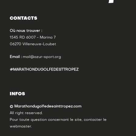
CONTACTS
Où nous trouver :
1545 RD 6007 - Marina 7
06270 Villeneuve-Loubet
Email :
mail@azur-sport.org
#MARATHONDUGOLFEDESTTROPEZ
INFOS
© Marathondugolfedesainttropez.com
All right reserved.
Pour toute question concernant le site, contacter le
webmaster
.