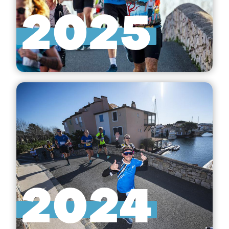
2025
2024