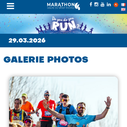
29.03.2026
GALERIE PHOTOS