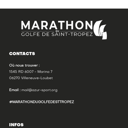
CONTACTS
Où nous trouver :
1545 RD 6007 - Marina 7
06270 Villeneuve-Loubet
Email :
mail@azur-sport.org
#MARATHONDUGOLFEDESTTROPEZ
INFOS