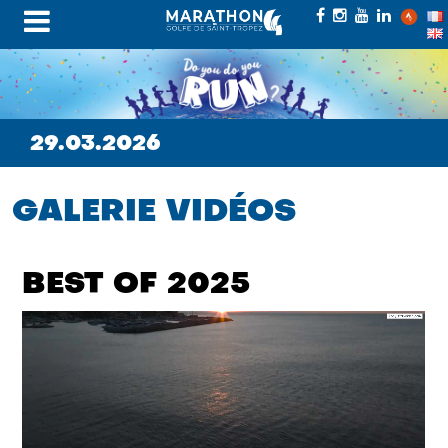
29.03.2026
GALERIE VIDÉOS
BEST OF 2025