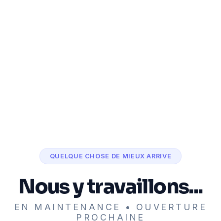
QUELQUE CHOSE DE MIEUX ARRIVE
Nous y travaillons...
EN MAINTENANCE • OUVERTURE
PROCHAINE