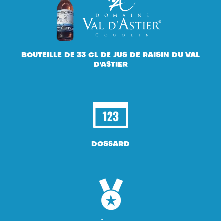
BOUTEILLE DE 33 CL DE JUS DE RAISIN DU VAL
D'ASTIER
DOSSARD