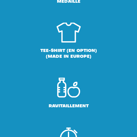
MÉDAILLE
TEE-SHIRT (EN OPTION)
(MADE IN EUROPE)
RAVITAILLEMENT