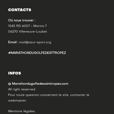
CONTACTS
Où nous trouver :
1545 RD 6007 - Marina 7
06270 Villeneuve-Loubet
Email :
mail@azur-sport.org
#MARATHONDUGOLFEDESTTROPEZ
INFOS
© Marathondugolfedesainttropez.com
All right reserved.
Pour toute question concernant le site, contacter le
webmaster
.
Mentions légales
.