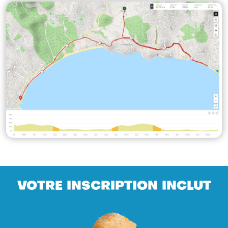
VOTRE INSCRIPTION INCLUT