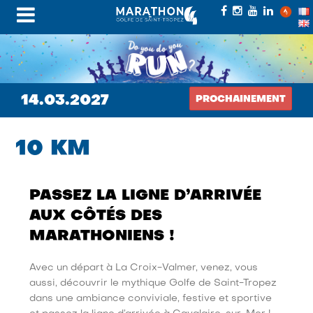
14.03.2027
PROCHAINEMENT
10 KM
PASSEZ LA LIGNE D’ARRIVÉE
AUX CÔTÉS DES
MARATHONIENS !
Avec un départ à La Croix-Valmer, venez, vous
aussi, découvrir le mythique Golfe de Saint-Tropez
dans une ambiance conviviale, festive et sportive