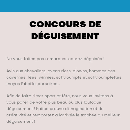
CONCOURS DE
DÉGUISEMENT
Ne vous faites pas remarquer courez déguisés !
Avis aux chevaliers, aventuriers, clowns, hommes des
cavernes, fées, winnies, schtroumpfs et schtroumpfettes,
mayas l'abeille, corsaires...
Afin de faire rimer sport et fête, nous vous invitons à
vous parer de votre plus beau ou plus loufoque
déguisement ! Faites preuve d'imagination et de
créativité et remportez à l'arrivée le trophée du meilleur
déguisement !