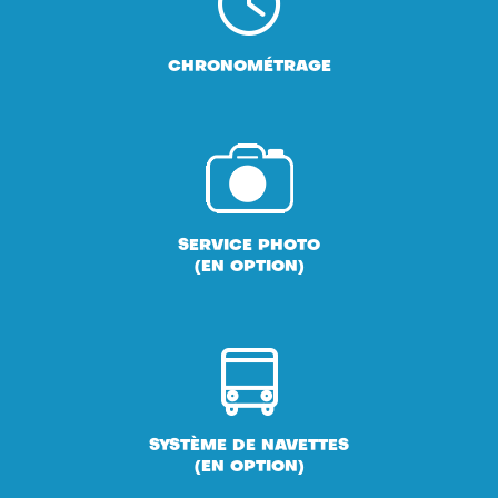
CHRONOMÉTRAGE
SERVICE PHOTO
(EN OPTION)
SYSTÈME DE NAVETTES
(EN OPTION)