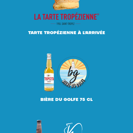
TARTE TROPÉZIENNE À L'ARRIVÉE
BIÈRE DU GOLFE 75 CL